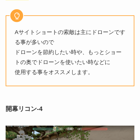
Aサイトショートの索敵は主にドローンです
る事が多いので
ドローンを節約したい時や、もっとショー
トの奥でドローンを使いたい時などに
使用する事をオススメします。
開幕リコン-4