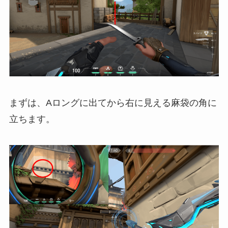
まずは、Aロングに出てから右に見える麻袋の角に
立ちます。