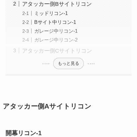
アタッカー側Bサイトリコン
ミッドリコン-1
Bサイト中リコン-1
ガレージ中リコン-1
ガレージ中リコン-2
アタッカー側Cサイトリコン
もっと見る
アタッカー側Aサイトリコン
開幕リコン-1