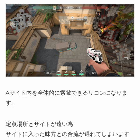
Aサイト内を全体的に索敵できるリコンになりま
す。
定点場所とサイトが遠い為
サイトに入った味方との合流が遅れてしまいます