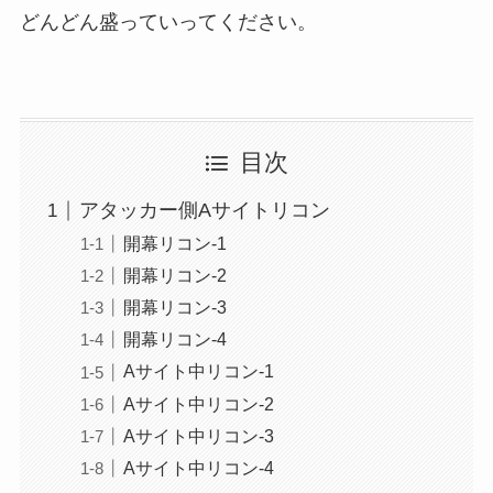
どんどん盛っていってください。
目次
アタッカー側Aサイトリコン
開幕リコン-1
開幕リコン-2
開幕リコン-3
開幕リコン-4
Aサイト中リコン-1
Aサイト中リコン-2
Aサイト中リコン-3
Aサイト中リコン-4