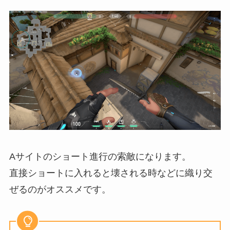
Aサイトのショート進行の索敵になります。
直接ショートに入れると壊される時などに織り交
ぜるのがオススメです。