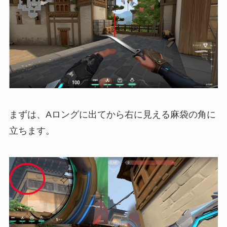
まずは、Aロングに出てから右に見える麻袋の角に
立ちます。