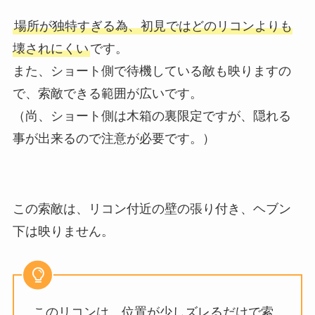
場所が独特すぎる為、初見ではどのリコンよりも
壊されにくい
です。
また、ショート側で待機している敵も映りますの
で、索敵できる範囲が広いです。
（尚、ショート側は木箱の裏限定ですが、隠れる
事が出来るので注意が必要です。）
この索敵は、リコン付近の壁の張り付き、ヘブン
下は映りません。
このリコンは、位置が少しズレるだけで索