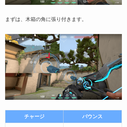
まずは、木箱の角に張り付きます。
チャージ
バウンス