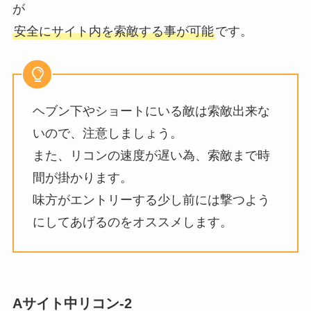
が
安全にサイト内を索敵する事が可能
です。
ヘブン下やショートにいる敵は索敵出来な
いので、注意しましょう。
また、リコンの速度が遅い為、索敵まで時
間が掛かります。
味方がエントリーする少し前には撃つよう
にしてあげるのをオススメします。
Aサイト中リコン-2