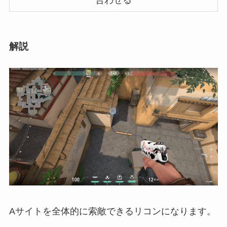
合わせる
解説
Aサイトを全体的に索敵できるリコンになります。