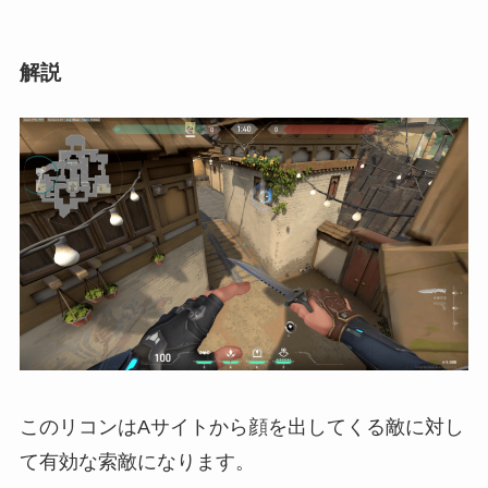
解説
このリコンはAサイトから顔を出してくる敵に対し
て有効な索敵になります。