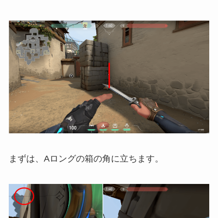
まずは、Aロングの箱の角に立ちます。