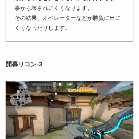
事から壊されにくくなります。
その結果、オペレーターなどが勝負に出に
くくなったりします。
開幕リコン-3