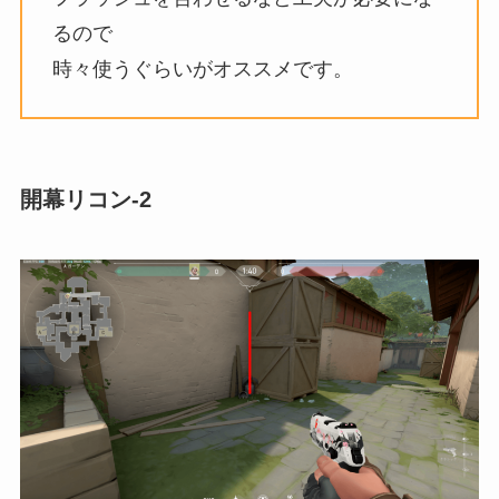
るので
時々使うぐらいがオススメです。
開幕リコン-2