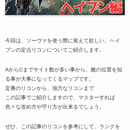
今回は、ソーヴァを使う際に覚えて欲しい、ヘイ
ブンの定点リコンについてご紹介します。
AからCまでサイト数が多い事から、敵の位置を知
る事が大事になってくるマップです。
定番のリコンから、強力なリコンまで
この記事でご紹介しますので、マスターすれば
色々な攻め方や守り方が出来るでしょう。
ぜひ、この記事のリコンを参考にして、ランクを