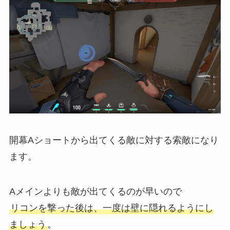
開幕Aショートから出てくる敵に対する索敵になり
ます。
Aメインよりも敵が出てくるのが早いので
リコンを撃った後は、一度は壁に隠れるようにし
ましょう
。