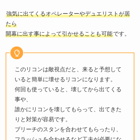
強気に出てくるオペレーターやデュエリストが居
たら
開幕に出す事によって引かせることも可能
です。
このリコンは敵視点だと、来ると予想して
いると簡単に壊せるリコンになります。
何回も使っていると、壊してから出てくる
事や、
誰かにリコンを壊してもらって、出てきた
りと対策が容易です。
ブリーチのスタンを合わせてもらったり、
フラッシュを合わせるなど工夫が必要にな