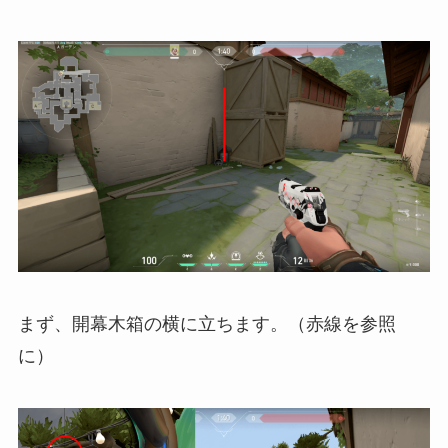
まず、開幕木箱の横に立ちます。（赤線を参照
に）