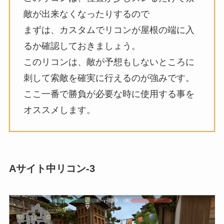
敵が出来なくなったりするので
まずは、カスタムでリコンが屋根の端に入
るか確認しておきましょう。
このリコンは、敵が予想もしないところに
刺して索敵を確実に行えるのが強みです。
ここ一番で勝負が必要な時に使用する事を
オススメします。
Aサイト中リコン-3