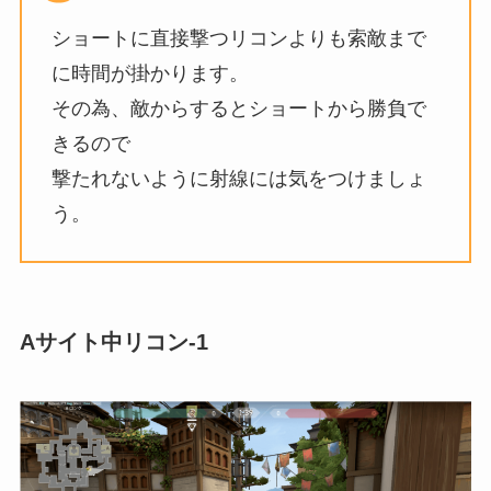
ショートに直接撃つリコンよりも索敵まで
に時間が掛かります。
その為、敵からするとショートから勝負で
きるので
撃たれないように射線には気をつけましょ
う。
Aサイト中リコン-1