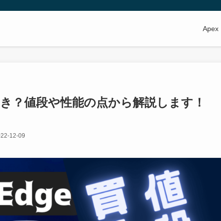
Apex
べき？値段や性能の点から解説します！
22-12-09