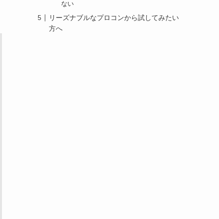
ない
リーズナブルなプロコンから試してみたい
方へ