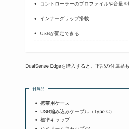
コントローラーのプロファイルや音量を
インナーグリップ搭載
USBが固定できる
DualSense Edgeを購入すると、下記の付属
付属品
携帯用ケース
USB編み込みケーブル（Type-C）
標準キャップ
ハイドームキャップ×2