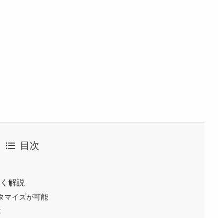
目次
詳しく解説
スタマイズが可能
能