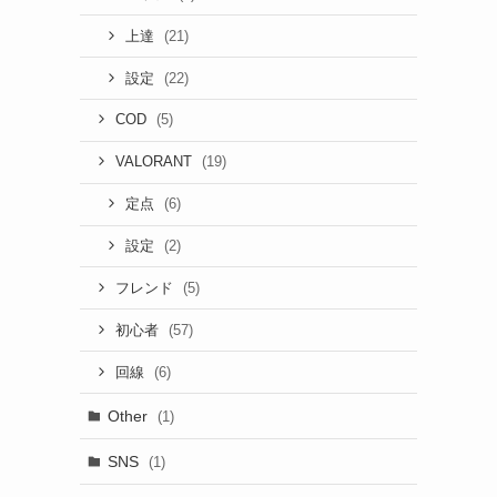
(21)
上達
(22)
設定
(5)
COD
(19)
VALORANT
(6)
定点
(2)
設定
(5)
フレンド
(57)
初心者
(6)
回線
Other
(1)
SNS
(1)