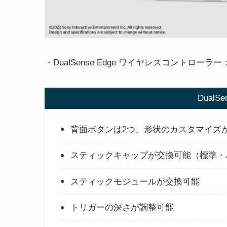
・DualSense Edge ワイヤレスコントローラ
DualS
背面ボタンは2つ、形状のカスタマイズ
スティックキャップが交換可能（標準・
スティックモジュールが交換可能
トリガーの深さが調整可能