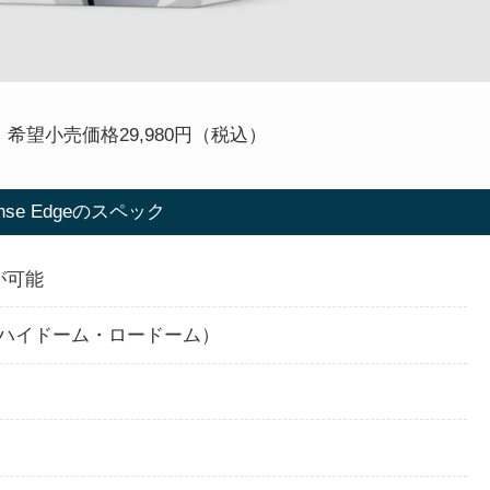
ー：希望小売価格29,980円（税込）
ense Edgeのスペック
が可能
ハイドーム・ロードーム）