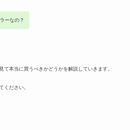
ラーなの？
見て本当に買うべきかどうかを解説していきます。
てください。