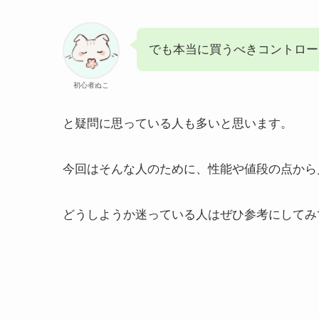
でも本当に買うべきコントロー
初心者ぬこ
と疑問に思っている人も多いと思います。
今回はそんな人のために、性能や値段の点から
どうしようか迷っている人はぜひ参考にしてみ