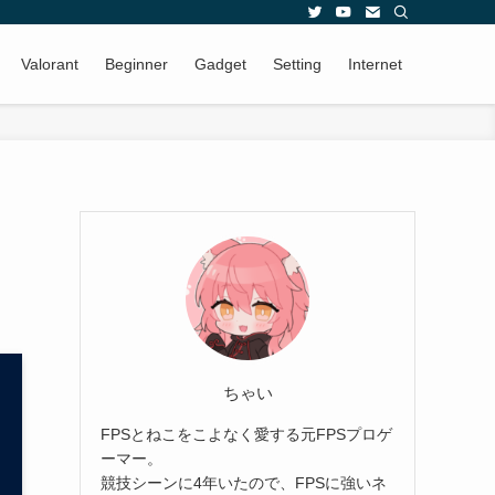
Valorant
Beginner
Gadget
Setting
Internet
ちゃい
FPSとねこをこよなく愛する元FPSプロゲ
ーマー。
競技シーンに4年いたので、FPSに強いネ