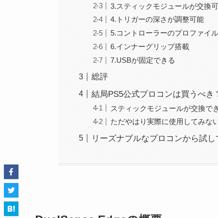
3.スティックモジュールが交換
4.トリガーの深さが調整可能
5.コントローラーのプロファイ
6.インナーグリップ搭載
7.USBが固定できる
総評
結局PS5公式プロコンは買うべき
スティックモジュールが交換で
ただやはり実際に使用してみな
リーズナブルなプロコンから試し