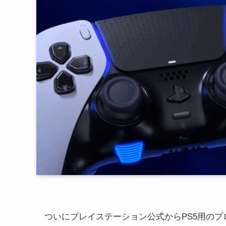
ついにプレイステーション公式からPS5用のプロコン