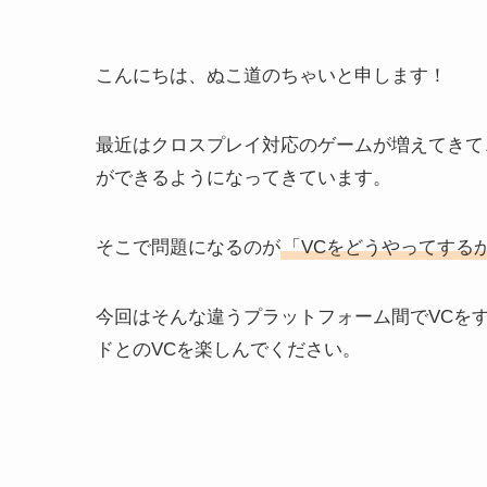
こんにちは、ぬこ道のちゃいと申します！
最近はクロスプレイ対応のゲームが増えてきて、
ができるようになってきています。
そこで問題になるのが
「VCをどうやってする
今回はそんな違うプラットフォーム間でVCを
ドとのVCを楽しんでください。