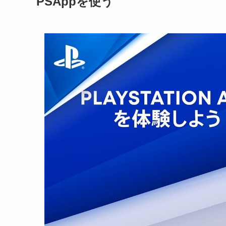
PSAppを使う