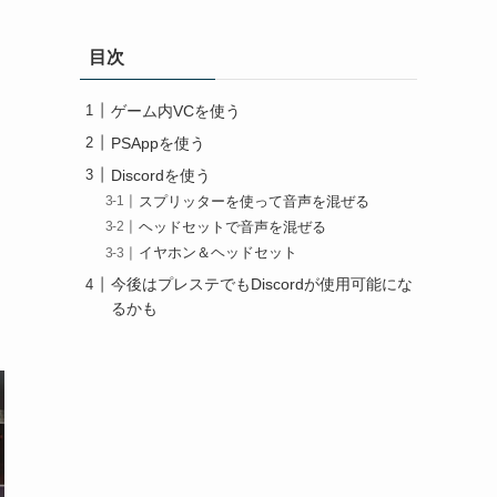
目次
ゲーム内VCを使う
PSAppを使う
Discordを使う
スプリッターを使って音声を混ぜる
ヘッドセットで音声を混ぜる
イヤホン＆ヘッドセット
今後はプレステでもDiscordが使用可能にな
るかも