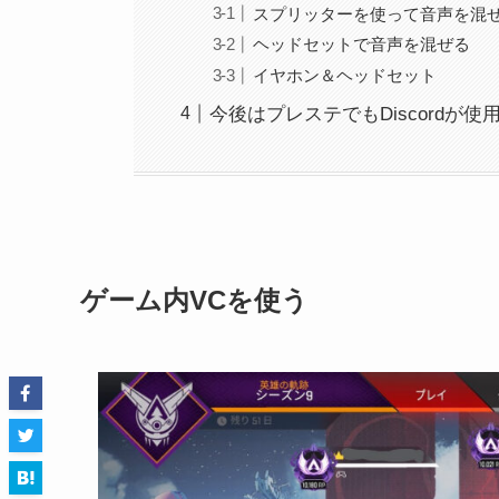
スプリッターを使って音声を混
ヘッドセットで音声を混ぜる
イヤホン＆ヘッドセット
今後はプレステでもDiscordが
ゲーム内VCを使う