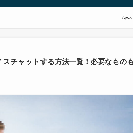
Apex
でボイスチャットする方法一覧！必要なもの