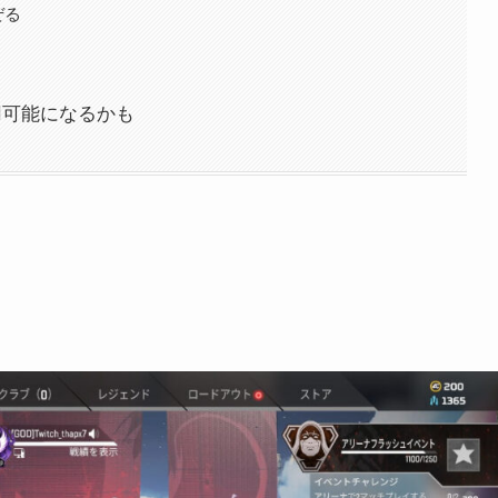
ぜる
使用可能になるかも