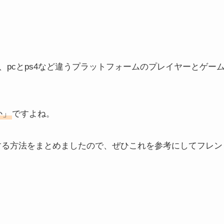
pcとps4など違うプラットフォームのプレイヤーとゲー
か」
ですよね。
する方法をまとめましたので、ぜひこれを参考にしてフレン