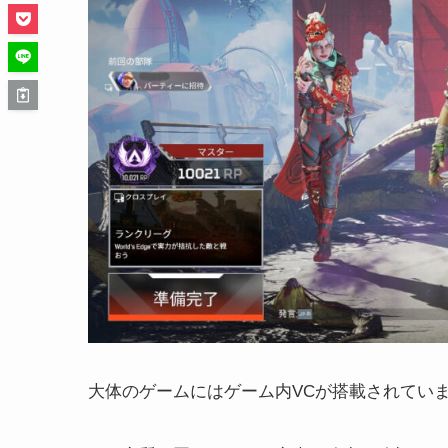
大体のゲームにはゲーム内VCが搭載されてい