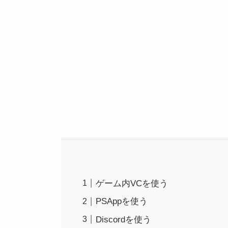
ゲーム内VCを使う
PSAppを使う
Discordを使う