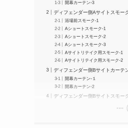
開幕カーテン-3
ディフェンダー側Aサイトスモー
浴場前スモーク-1
Aショートスモーク-1
Aショートスモーク-2
Aショートスモーク-3
Aサイトリテイク用スモーク-1
Aサイトリテイク用スモーク-2
ディフェンダー側Bサイトカーテ
開幕カーテン-１
開幕カーテン-2
ディフェンダー側Bサイトスモー