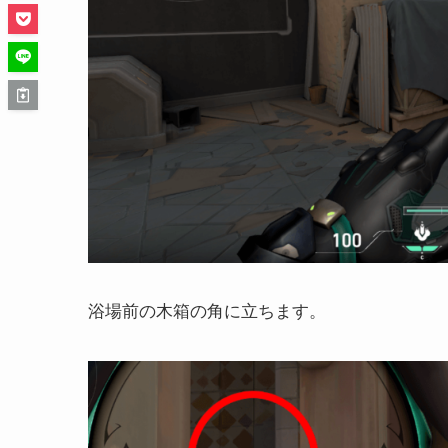
浴場前の木箱の角に立ちます。