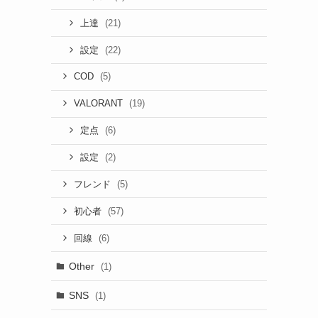
(21)
上達
(22)
設定
(5)
COD
(19)
VALORANT
(6)
定点
(2)
設定
(5)
フレンド
(57)
初心者
(6)
回線
Other
(1)
SNS
(1)