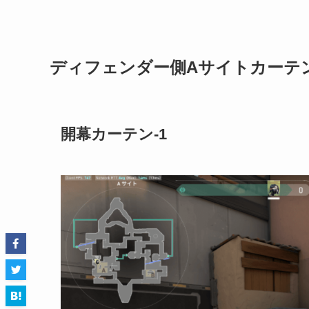
ディフェンダー側Aサイトカーテ
開幕カーテン-1