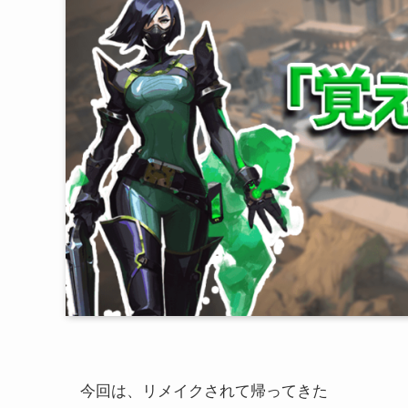
今回は、リメイクされて帰ってきた