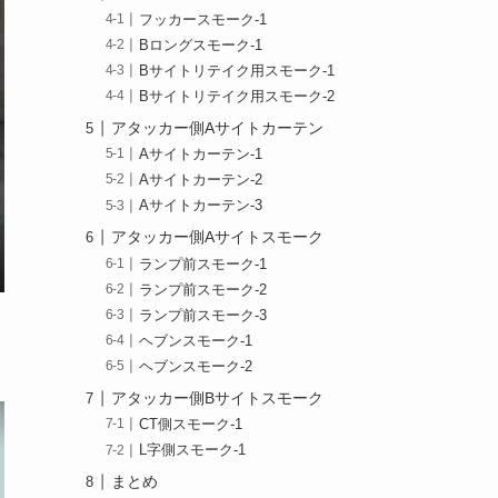
フッカースモーク-1
Bロングスモーク-1
Bサイトリテイク用スモーク-1
Bサイトリテイク用スモーク-2
アタッカー側Aサイトカーテン
Aサイトカーテン-1
Aサイトカーテン-2
Aサイトカーテン-3
アタッカー側Aサイトスモーク
ランプ前スモーク-1
ランプ前スモーク-2
ランプ前スモーク-3
ヘブンスモーク-1
ヘブンスモーク-2
アタッカー側Bサイトスモーク
CT側スモーク-1
L字側スモーク-1
まとめ