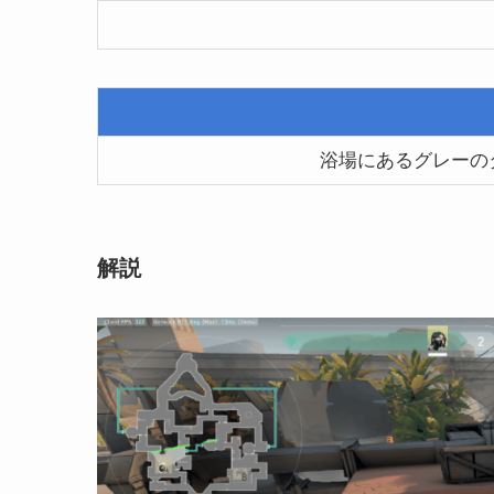
浴場にあるグレーの
解説