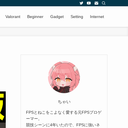
Valorant
Beginner
Gadget
Setting
Internet
ちゃい
FPSとねこをこよなく愛する元FPSプロゲ
ーマー。
競技シーンに4年いたので、FPSに強いネ