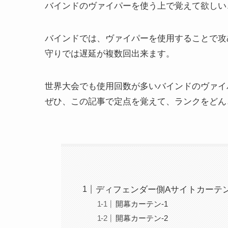
バインドのヴァイパーを使う上で覚えて欲しい
バインドでは、ヴァイパーを使用することで攻
守りでは遅延が複数回出来ます。
世界大会でも使用回数が多いバインドのヴァイ
ぜひ、この記事で定点を覚えて、ランクをどん
ディフェンダー側Aサイトカーテ
開幕カーテン-1
開幕カーテン-2