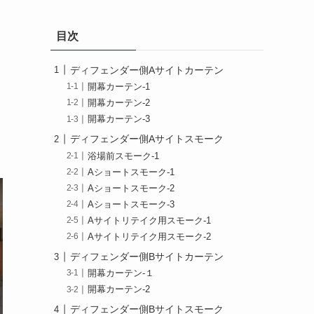
目次
ディフェンダー側Aサイトカーテン
開幕カーテン-1
開幕カーテン-2
開幕カーテン-3
ディフェンダー側Aサイトスモーク
浴場前スモーク-1
Aショートスモーク-1
Aショートスモーク-2
Aショートスモーク-3
Aサイトリテイク用スモーク-1
Aサイトリテイク用スモーク-2
ディフェンダー側Bサイトカーテン
開幕カーテン-１
開幕カーテン-2
ディフェンダー側Bサイトスモーク