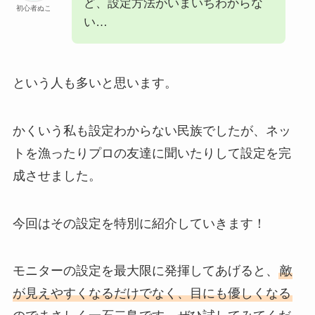
ど、設定方法がいまいちわからな
初心者ぬこ
い…
という人も多いと思います。
かくいう私も設定わからない民族でしたが、ネッ
トを漁ったりプロの友達に聞いたりして設定を完
成させました。
今回はその設定を特別に紹介していきます！
モニターの設定を最大限に発揮してあげると、
敵
が見えやすくなるだけでなく、目にも優しくなる