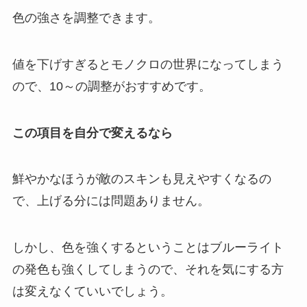
色の強さを調整できます。
値を下げすぎるとモノクロの世界になってしまう
ので、10～の調整がおすすめです。
この項目を自分で変えるなら
鮮やかなほうが敵のスキンも見えやすくなるの
で、上げる分には問題ありません。
しかし、色を強くするということはブルーライト
の発色も強くしてしまうので、それを気にする方
は変えなくていいでしょう。