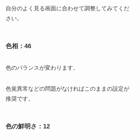
自分のよく見る画面に合わせて調整してみてくだ
さい。
色相：46
色のバランスが変わります。
色覚異常などの問題がなければこのままの設定が
推奨です。
色の鮮明さ：12