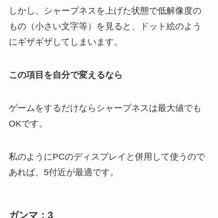
しかし、シャープネスを上げた状態で低解像度の
もの（小さい文字等）を見ると、ドット絵のよう
にギザギザしてしまいます。
この項目を自分で変えるなら
ゲームをするだけならシャープネスは最大値でも
OKです。
私のようにPCのディスプレイと併用して使うので
あれば、5付近が最適です。
ガンマ：3