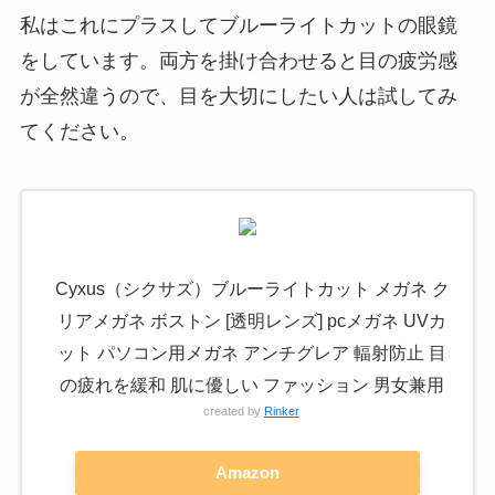
私はこれにプラスしてブルーライトカットの眼鏡
をしています。両方を掛け合わせると目の疲労感
が全然違うので、目を大切にしたい人は試してみ
てください。
Cyxus（シクサズ）ブルーライトカット メガネ ク
リアメガネ ボストン [透明レンズ] pcメガネ UVカ
ット パソコン用メガネ アンチグレア 輻射防止 目
の疲れを緩和 肌に優しい ファッション 男女兼用
created by
Rinker
Amazon