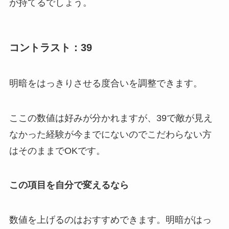
が持てるでしょう。
コントラスト：39
明暗をはっきりさせる度合いを調整できます。
ここの数値は好みが分かれますが、39で敵が見え
なかった経験が今までにないのでこだわらない方
はそのままでOKです。
この項目を自分で変えるなら
数値を上げるのはおすすめできます。明暗がはっ