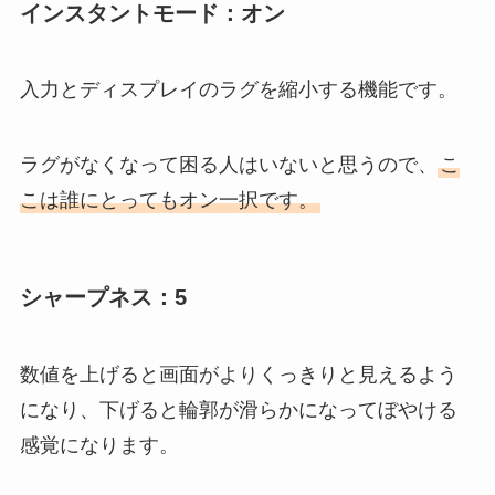
インスタントモード：オン
入力とディスプレイのラグを縮小する機能です。
ラグがなくなって困る人はいないと思うので、
こ
こは誰にとってもオン一択です。
シャープネス：5
数値を上げると画面がよりくっきりと見えるよう
になり、下げると輪郭が滑らかになってぼやける
感覚になります。