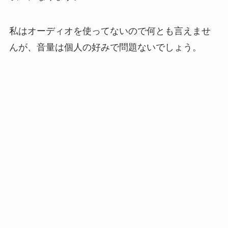
私はオーディオを使ってないので何とも言えませ
んが、音量は個人の好みで問題ないでしょう。