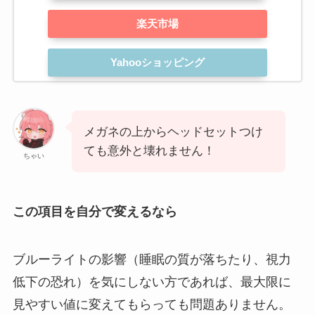
楽天市場
Yahooショッピング
メガネの上からヘッドセットつけ
ても意外と壊れません！
ちゃい
この項目を自分で変えるなら
ブルーライトの影響（睡眠の質が落ちたり、視力
低下の恐れ）を気にしない方であれば、最大限に
見やすい値に変えてもらっても問題ありません。