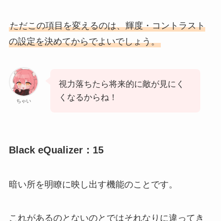
ただこの項目を変えるのは、輝度・コントラスト
の設定を決めてからでよいでしょう。
視力落ちたら将来的に敵が見にく
くなるからね！
ちゃい
Black eQualizer：15
暗い所を明瞭に映し出す機能のことです。
これがあるのとないのとではそれなりに違ってき