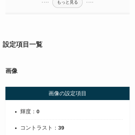
もっと見る
設定項目一覧
画像
画像の設定項目
輝度：
0
コントラスト：
39