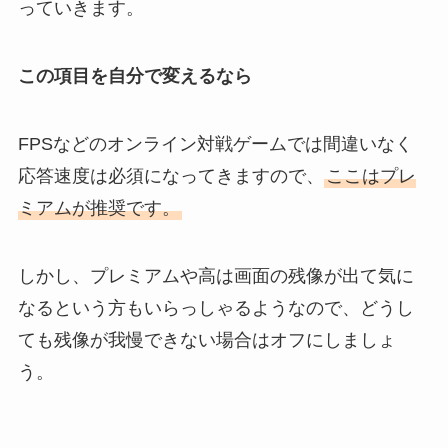
っていきます。
この項目を自分で変えるなら
FPSなどのオンライン対戦ゲームでは間違いなく
応答速度は必須になってきますので、
ここはプレ
ミアムが推奨です。
しかし、プレミアムや高は画面の残像が出て気に
なるという方もいらっしゃるようなので、どうし
ても残像が我慢できない場合はオフにしましょ
う。