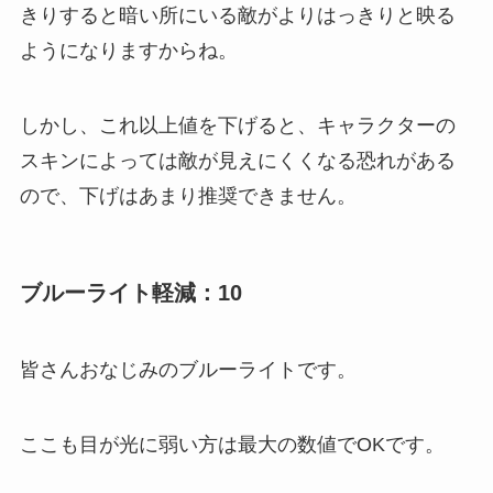
きりすると暗い所にいる敵がよりはっきりと映る
ようになりますからね。
しかし、これ以上値を下げると、キャラクターの
スキンによっては敵が見えにくくなる恐れがある
ので、下げはあまり推奨できません。
ブルーライト軽減：10
皆さんおなじみのブルーライトです。
ここも目が光に弱い方は最大の数値でOKです。