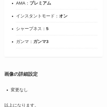
AMA：
プレミアム
インスタントモード：
オン
シャープネス：
5
ガンマ：
ガンマ3
画像の詳細設定
変更なし
以上になります。