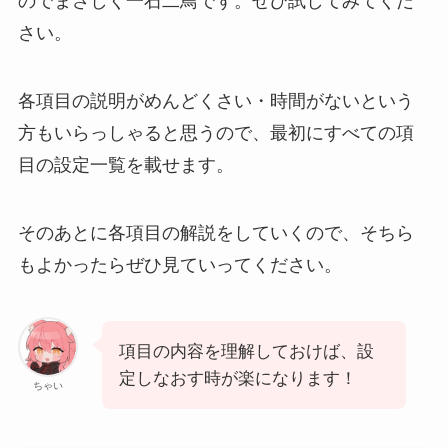
のでまさしく一石二鳥です。ぜひ試してみてくだ
さい。
各項目の説明がめんどくさい・時間がないという
方もいらっしゃると思うので、最初にすべての項
目の設定一覧を載せます。
そのあとに各項目の解説をしていくので、そちら
もよかったらぜひ見ていってください。
項目の内容を理解しておけば、設
定しなおす時が楽になります！
ちゃい