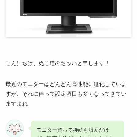
こんにちは、ぬこ道のちゃいと申します！
最近のモニターはどんどん高性能に進化していま
すが、それに伴って設定項目も多くなってきてい
ますよね。
モニター買って接続も済んだけ