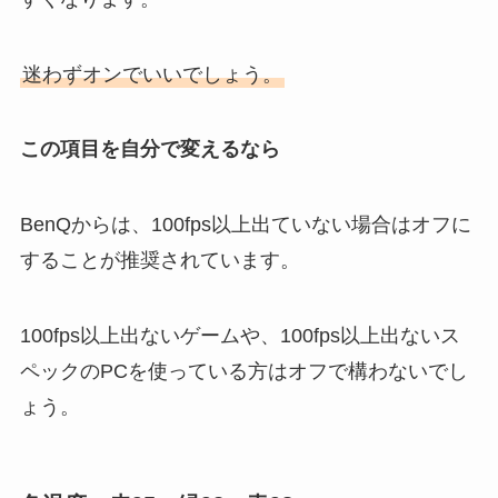
迷わずオンでいいでしょう。
この項目を自分で変えるなら
BenQからは、100fps以上出ていない場合はオフに
することが推奨されています。
100fps以上出ないゲームや、100fps以上出ないス
ペックのPCを使っている方はオフで構わないでし
ょう。