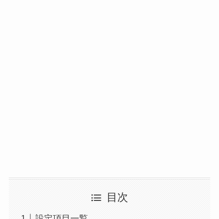
目次
設定項目一覧