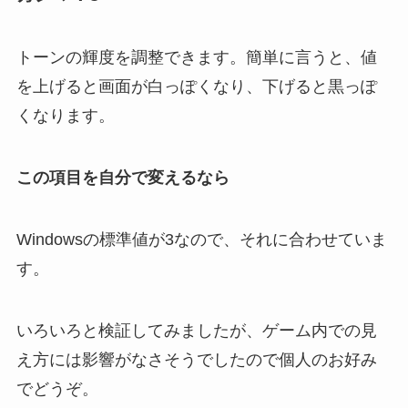
トーンの輝度を調整できます。簡単に言うと、値
を上げると画面が白っぽくなり、下げると黒っぽ
くなります。
この項目を自分で変えるなら
Windowsの標準値が3なので、それに合わせていま
す。
いろいろと検証してみましたが、ゲーム内での見
え方には影響がなさそうでしたので個人のお好み
でどうぞ。