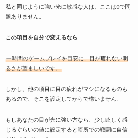
私と同じように強い光に敏感な人は、ここは0で問
題ありません。
この項目を自分で変えるなら
一時間のゲームプレイを目安に、目が疲れない明
るさが望ましいです。
しかし、他の項目に目の疲れがマシになるものも
あるので、そこを設定してからで構いません。
もしあなたの目が光に強い方なら、少し眩しく感
じるぐらいの値に設定すると暗所での戦闘に自信