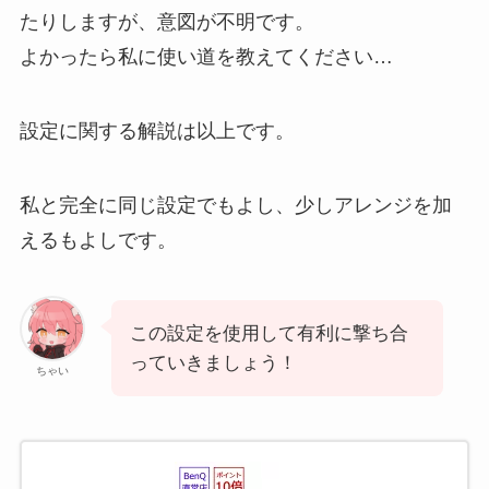
たりしますが、意図が不明です。
よかったら私に使い道を教えてください…
設定に関する解説は以上です。
私と完全に同じ設定でもよし、少しアレンジを加
えるもよしです。
この設定を使用して有利に撃ち合
っていきましょう！
ちゃい