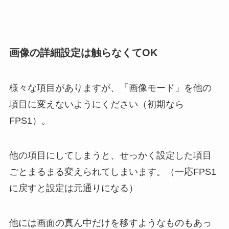
画像の詳細設定は触らなくてOK
様々な項目がありますが、「画像モード」を他の
項目に変えないようにください（初期なら
FPS1）。
他の項目にしてしまうと、せっかく設定した項目
ごとまるまる変えられてしまいます。（一応FPS1
に戻すと設定は元通りになる）
他には画面の真ん中だけを移すようなものもあっ