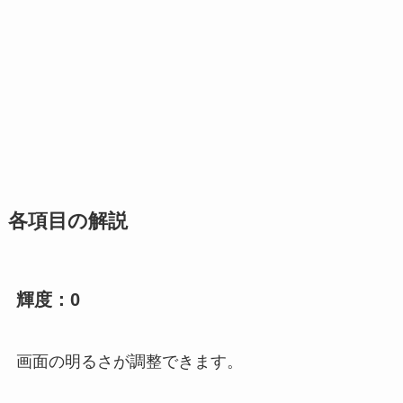
各項目の解説
輝度：0
画面の明るさが調整できます。