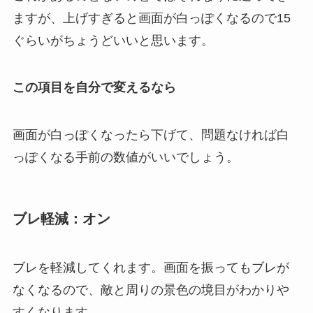
ますが、上げすぎると画面が白っぽくなるので15
ぐらいがちょうどいいと思います。
この項目を自分で変えるなら
画面が白っぽくなったら下げて、問題なければ白
っぽくなる手前の数値がいいでしょう。
ブレ軽減：オン
ブレを軽減してくれます。画面を振ってもブレが
なくなるので、敵と周りの景色の境目がわかりや
すくなります。