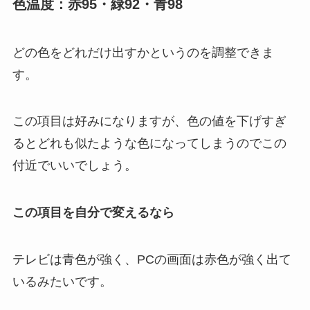
色温度：赤95・緑92・青98
どの色をどれだけ出すかというのを調整できま
す。
この項目は好みになりますが、色の値を下げすぎ
るとどれも似たような色になってしまうのでこの
付近でいいでしょう。
この項目を自分で変えるなら
テレビは青色が強く、PCの画面は赤色が強く出て
いるみたいです。