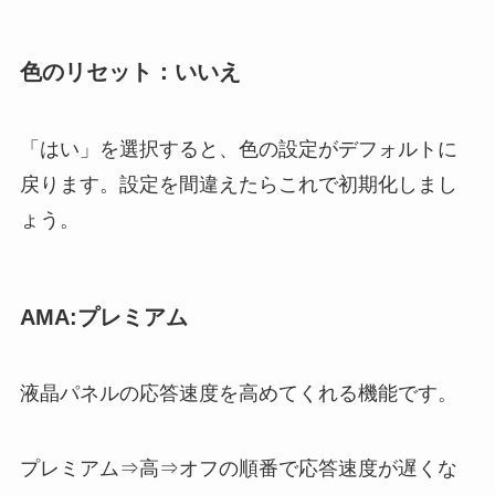
色のリセット：いいえ
「はい」を選択すると、色の設定がデフォルトに
戻ります。設定を間違えたらこれで初期化しまし
ょう。
AMA:プレミアム
液晶パネルの応答速度を高めてくれる機能です。
プレミアム⇒高⇒オフの順番で応答速度が遅くな