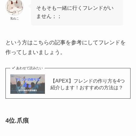
そもそも一緒に行くフレンドがい
ません；；
鬼ぬこ
という方はこちらの記事を参考にしてフレンドを
作ってしまいましょう。
あわせて読みたい
【APEX】フレンドの作り方を4つ
紹介します！おすすめの方法は？
4位.爪痕