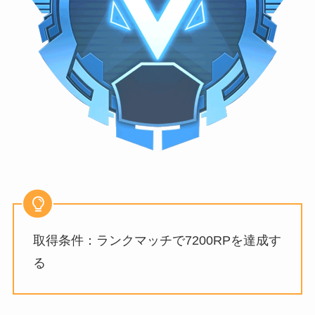
取得条件：ランクマッチで7200RPを達成す
る