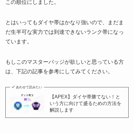
この順位にしました。
とはいってもダイヤ帯はかなり強いので、まだま
だ生半可な実力では到達できないランク帯になっ
ています。
もしこのマスターバッジが欲しいと思っている方
は、下記の記事を参考にしてみてください。
あわせて読みたい
【APEX】ダイヤ帯勝てない！と
いう方に向けて盛るための方法を
解説します