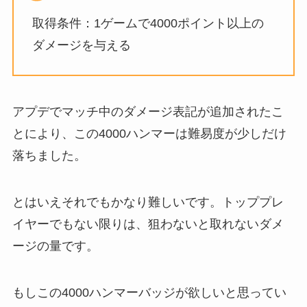
取得条件：1ゲームで4000ポイント以上の
ダメージを与える
アプデでマッチ中のダメージ表記が追加されたこ
とにより、この4000ハンマーは難易度が少しだけ
落ちました。
とはいえそれでもかなり難しいです。トッププレ
イヤーでもない限りは、狙わないと取れないダメ
ージの量です。
もしこの4000ハンマーバッジが欲しいと思ってい