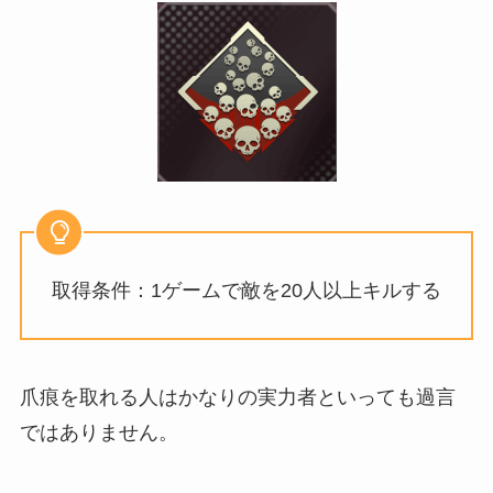
取得条件：1ゲームで敵を20人以上キルする
爪痕を取れる人はかなりの実力者といっても過言
ではありません。