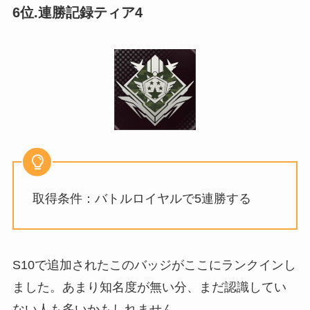
6位.連勝記録ティア4
取得条件：バトルロイヤルで5連勝する
S10で追加されたこのバッジがここにランクインし
ました。あまり知名度が無い分、まだ認識してい
ない人も多いかもしれません。