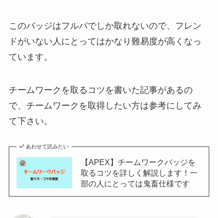
このバッジはフルパでしか取れないので、フレン
ドがいない人にとってはかなり難易度が高くなっ
ています。
チームワークを取るコツを書いた記事があるの
で、チームワークを取得したい方は参考にしてみ
て下さい。
あわせて読みたい
【APEX】チームワークバッジを
取るコツを詳しく解説します！一
部の人にとっては鬼畜仕様です