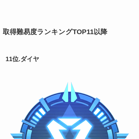
取得難易度ランキングTOP11以降
11位.ダイヤ