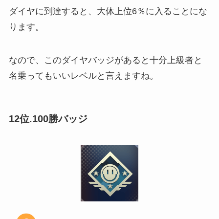
ダイヤに到達すると、大体上位6％に入ることにな
ります。
なので、このダイヤバッジがあると十分上級者と
名乗ってもいいレベルと言えますね。
12位.100勝バッジ