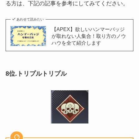
る方は、下記の記事を参考にしてみてください。
あわせて読みたい
【APEX】欲しいハンマーバッジ
が取れない人集合！取り方のノウ
ハウを全て紹介します
8位.トリプルトリプル