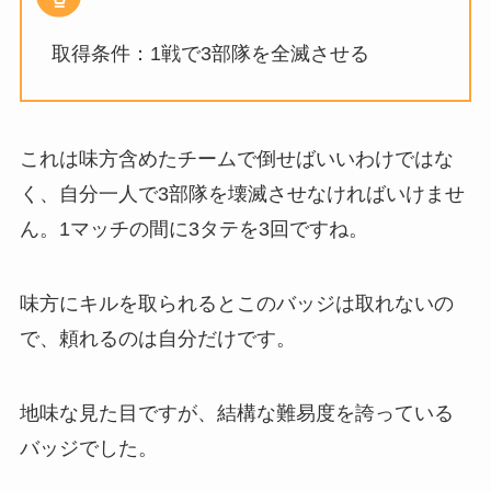
取得条件：1戦で3部隊を全滅させる
これは味方含めたチームで倒せばいいわけではな
く、自分一人で3部隊を壊滅させなければいけませ
ん。1マッチの間に3タテを3回ですね。
味方にキルを取られるとこのバッジは取れないの
で、頼れるのは自分だけです。
地味な見た目ですが、結構な難易度を誇っている
バッジでした。