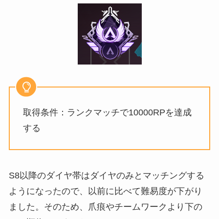
取得条件：ランクマッチで10000RPを達成
する
S8以降のダイヤ帯はダイヤのみとマッチングする
ようになったので、以前に比べて難易度が下がり
ました。そのため、爪痕やチームワークより下の