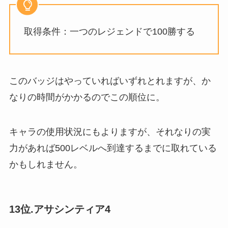
取得条件：一つのレジェンドで100勝する
このバッジはやっていればいずれとれますが、か
なりの時間がかかるのでこの順位に。
キャラの使用状況にもよりますが、それなりの実
力があれば500レベルへ到達するまでに取れている
かもしれません。
13位.アサシンティア4