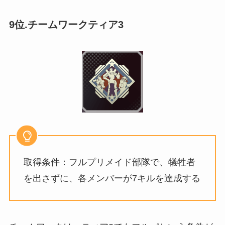
9位.チームワークティア3
取得条件：フルプリメイド部隊で、犠牲者
を出さずに、各メンバーが7キルを達成する