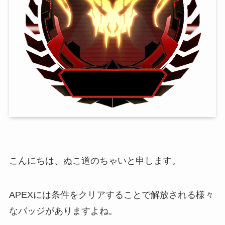
こんにちは、ぬこ道のちゃいと申します。
APEXには条件をクリアすることで解放される様々
なバッジがありますよね。