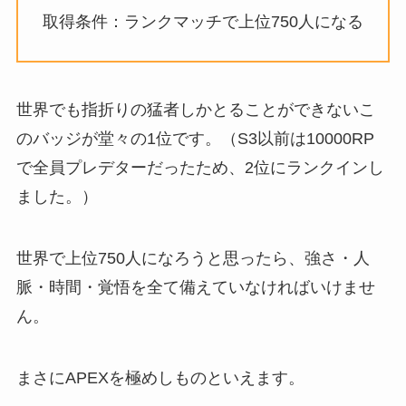
取得条件：ランクマッチで上位750人になる
世界でも指折りの猛者しかとることができないこ
のバッジが堂々の1位です。（S3以前は10000RP
で全員プレデターだったため、2位にランクインし
ました。）
世界で上位750人になろうと思ったら、強さ・人
脈・時間・覚悟を全て備えていなければいけませ
ん。
まさにAPEXを極めしものといえます。