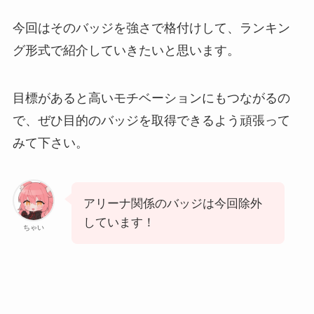
今回はそのバッジを強さで格付けして、ランキン
グ形式で紹介していきたいと思います。
目標があると高いモチベーションにもつながるの
で、ぜひ目的のバッジを取得できるよう頑張って
みて下さい。
アリーナ関係のバッジは今回除外
しています！
ちゃい