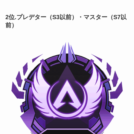
2位.プレデター（S3以前）・マスター（S7以
前）