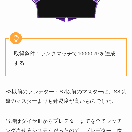
取得条件：ランクマッチで10000RPを達成
する
S3以前のプレデター・S7以前のマスターは、S8以
降のマスターよりも難易度が高いものでした。
当時はダイヤⅢからプレデターまでを全てマッチ
ングさせるシステムだったので、プレデター上位