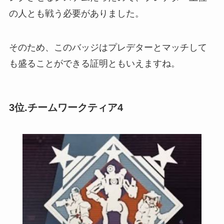
の人とも戦う必要がありました。
そのため、このバッジはプレデターとマッチして
も盛ることができる証明ともいえますね。
3位.チームワークティア4