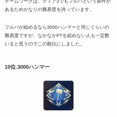
チームワークは、ティア3でもフルパという条件が
あるためかなりの難易度を誇っています。
フルパが組めるなら3000ハンマーと同じぐらいの
難易度ですが、なかなかPTを組めない人も一定数
いると思うのでこの順位にしました。
10位.3000ハンマー