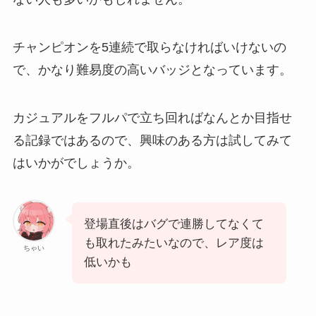
チャンピオンを5連続で取らなければいけないの
で、かなり難易度の高いバッジとなっています。
カジュアルをフルパで立ち回ればなんとか目指せ
る記録ではあるので、興味のある方は試してみて
はいかがでしょうか。
登場直後はバグで連勝してなくて
も取れたみたいなので、レア度は
ちゃい
低いかも