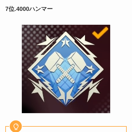
7位.4000ハンマー