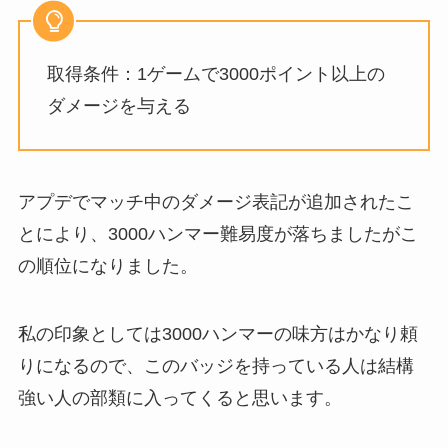
取得条件：1ゲームで3000ポイント以上の
ダメージを与える
アプデでマッチ中のダメージ表記が追加されたこ
とにより、3000ハンマー難易度が落ちましたがこ
の順位になりました。
私の印象としては3000ハンマーの味方はかなり頼
りになるので、このバッジを持っている人は結構
強い人の部類に入ってくると思います。