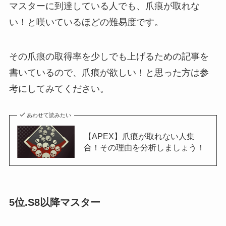
マスターに到達している人でも、爪痕が取れな
い！と嘆いているほどの難易度です。
その爪痕の取得率を少しでも上げるための記事を
書いているので、爪痕が欲しい！と思った方は参
考にしてみてください。
あわせて読みたい
【APEX】爪痕が取れない人集
合！その理由を分析しましょう！
5位.S8以降マスター